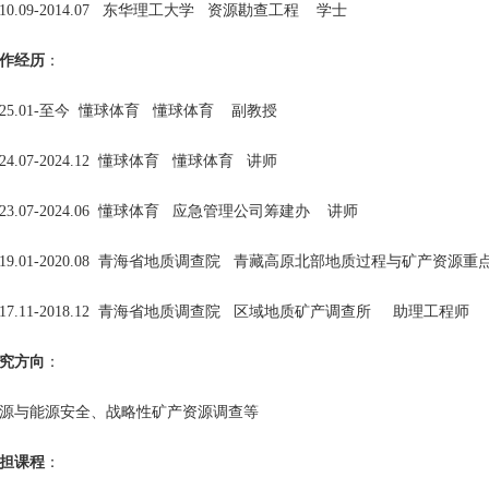
010.09-2014.07 东华理工大学 资源勘查工程 学士
作经历
：
025.01-至今 懂球体育 懂球体育 副教授
024.07-2024.12 懂球体育 懂球体育 讲师
23.07-2024.06
懂球体育 应急管理公司筹建办 讲师
019.01-2020.08 青海省地质调查院 青藏高原北部地质过程与矿产资源
017.11-2018.12 青海省地质调查院 区域地质矿产调查所 助理工程师
究方向
：
源与能源安全、战略性矿产资源调查等
担课程
：