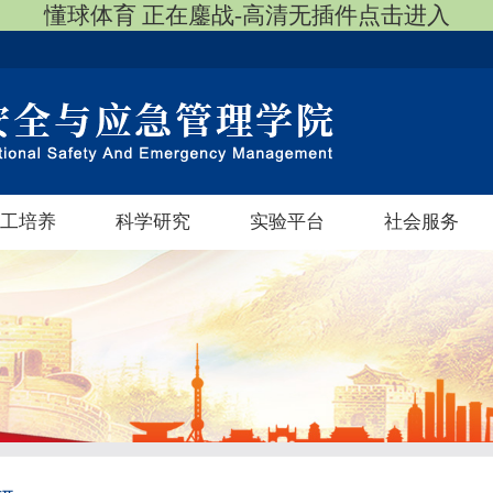
懂球体育 正在鏖战-高清无插件点击进入
工培养
科学研究
实验平台
社会服务