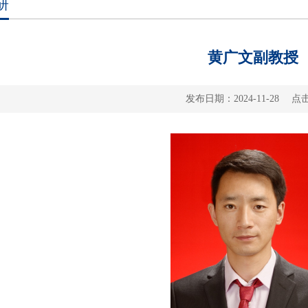
研
黄广文副教授
发布日期：2024-11-28 点