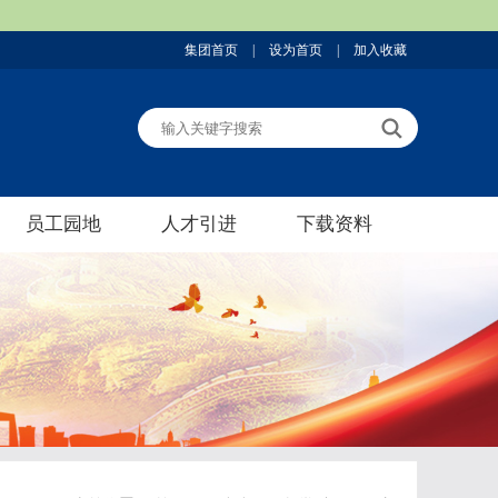
集团首页
|
设为首页
|
加入收藏
员工园地
人才引进
下载资料