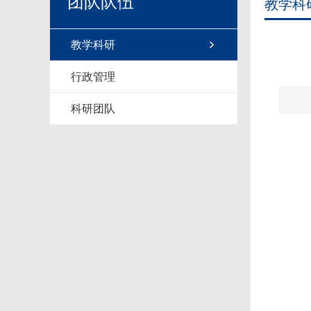
团队队伍
教学科
教学科研
行政管理
科研团队