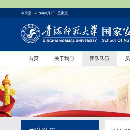
今天是：
2026年8月7日 星期五
首页
关于我们
团队队伍
员