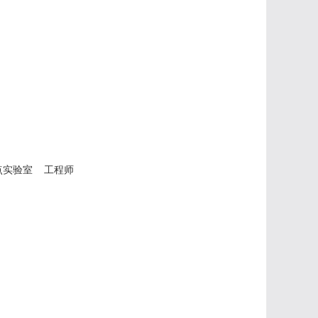
重点实验室 工程师