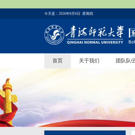
今天是：
2026年8月6日 星期四
首页
关于我们
团队队