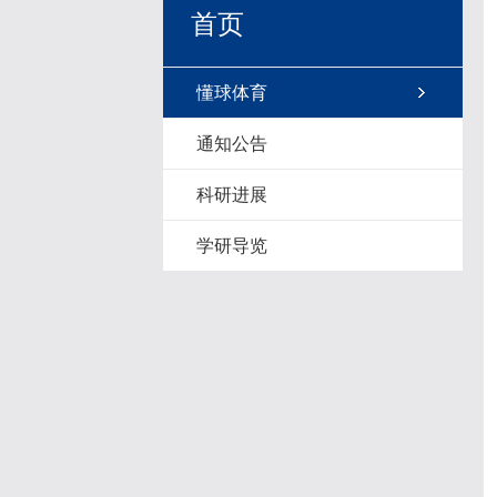
首页
懂球体育
通知公告
科研进展
学研导览