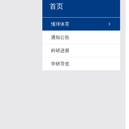
首页
懂球体育
通知公告
科研进展
学研导览