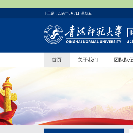
今天是：
2026年8月7日 星期五
首页
关于我们
团队队