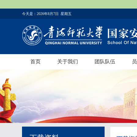
今天是：
2026年8月7日 星期五
首页
关于我们
团队队伍
员