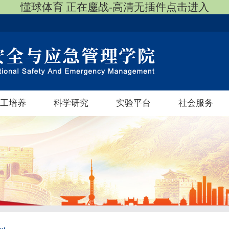
懂球体育 正在鏖战-高清无插件点击进入
工培养
科学研究
实验平台
社会服务