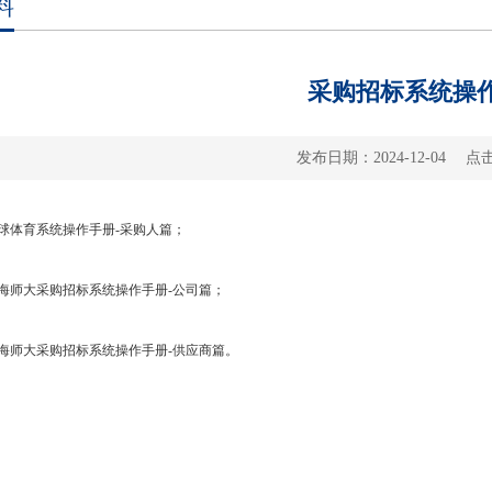
料
采购招标系统操
发布日期：2024-12-04 点
球体育系统操作手册
-采购人篇；
海师大采购招标系统操作手册
-公司篇
；
海师大采购招标系统操作手册
-供应商篇。