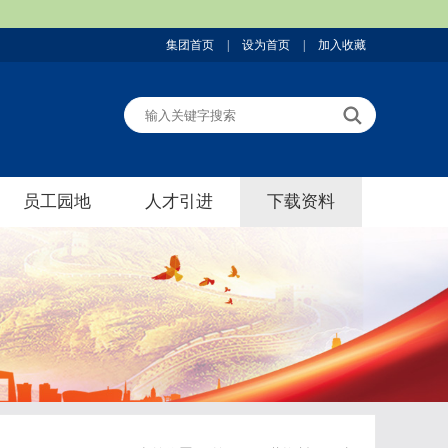
集团首页
|
设为首页
|
加入收藏
员工园地
人才引进
下载资料