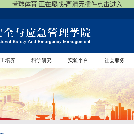
懂球体育 正在鏖战-高清无插件点击进入
工培养
科学研究
实验平台
社会服务