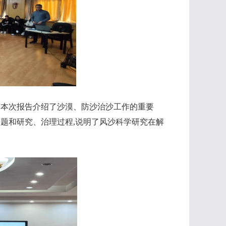
。本次报告介绍了沙漠、防沙治沙工作的重要
题和研究、治理过程,说明了风沙科学研究在解