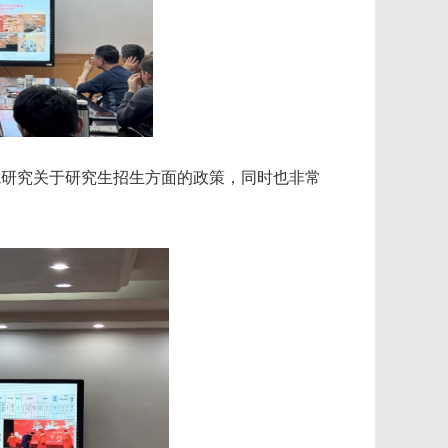
境研究关于研究生招生方面的政策，同时也非常