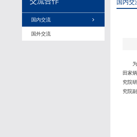
交流合作
国内交
国内交流
国外交流
田家炳
究院
究院副