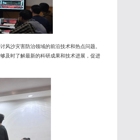
探讨风沙灾害防治领域的前沿技术和热点问题。
能够及时了解最新的科研成果和技术进展，促进