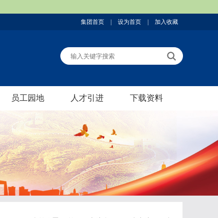
集团首页
|
设为首页
|
加入收藏
员工园地
人才引进
下载资料