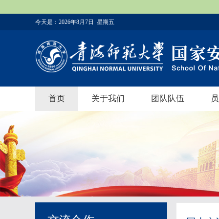
今天是：
2026年8月7日 星期五
首页
关于我们
团队队伍
员