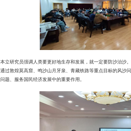
柳本立研究员强调人类要更好地生存和发展，就一定要防沙治沙
并通过敦煌莫高窟、鸣沙山月牙泉、青藏铁路等重点目标的风沙问
际问题、服务国民经济发展中的重要作用。