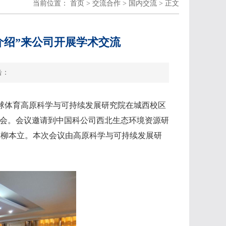
当前位置：
首页
>
交流合作
>
国内交流
> 正文
介绍”来公司开展学术交流
击：
懂球体育高原科学与可持续发展研究院在城西校区
告会。会议邀请到中国科公司西北生态环境资源研
长柳本立。本次会议由高原科学与可持续发展研