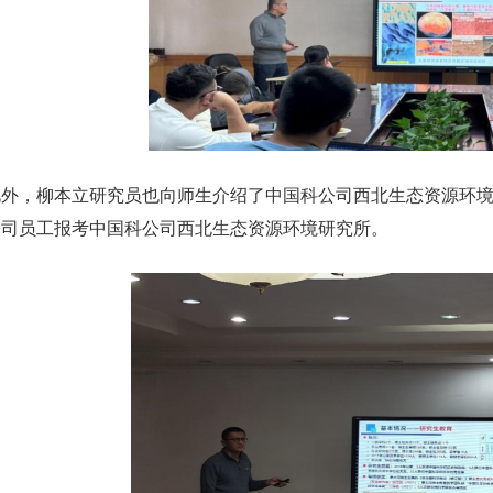
此外，柳本立研究员也向师生介绍了中国科公司西北生态资源环
公司员工报考中国科公司西北生态资源环境研究所。